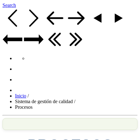
Search
Inicio
/
Sistema de gestión de calidad
/
Procesos