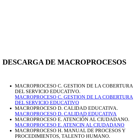
DESCARGA DE MACROPROCESOS
MACROPROCESO C. GESTION DE LA COBERTURA
DEL SERVICIO EDUCATIVO.
MACROPROCESO C. GESTION DE LA COBERTURA
DEL SERVICIO EDUCATIVO
MACROPROCESO D. CALIDAD EDUCATIVA.
MACROPROCESO D. CALIDAD EDUCATIVA
MACROPROCESO E. ATENCIÓN AL CIUDADANO.
MACROPROCESO E. ATENCIN AL CIUDADANO
MACROPROCESO H. MANUAL DE PROCESOS Y
PROCEDIMIENTOS, TALENTO HUMANO.