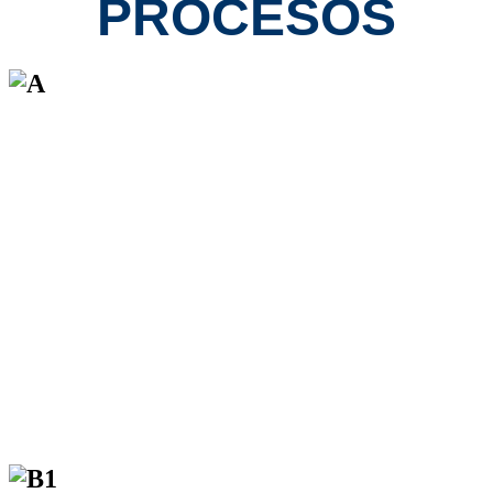
PROCESOS