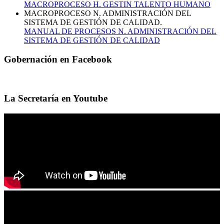
MACROPROCESO H. GESTIN TALENTO HUMANO
MACROPROCESO N. ADMINISTRACIÓN DEL
SISTEMA DE GESTIÓN DE CALIDAD.
MANUAL DE PROCESOS N. ADMINISTRACIÓN DEL
SISTEMA DE GESTIÓN DE CALIDAD
Gobernación en Facebook
La Secretaría en Youtube