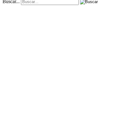
Buscar...