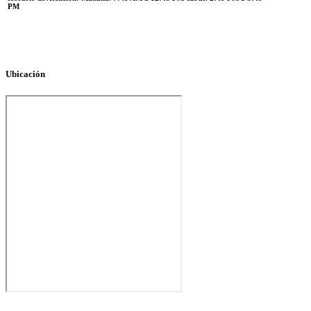
PM
Ubicación