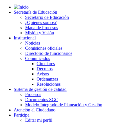
Secretaría de Educación
Secretario de Educación
¿Quienes somos?
Mapa de Procesos
Misión y Visión
Institucional
Noticias
Comisiones oficiales
Directorio de funcionarios
Comunicados
Circulares
Decretos
Avisos
Ordenanzas
Resoluciones
Sistema de gestión de calidad
Procesos
Documentos SGC
Modelo Integrado de Planeación y Gestión
Atención al Ciudadano
Participa
Editar mi perfil