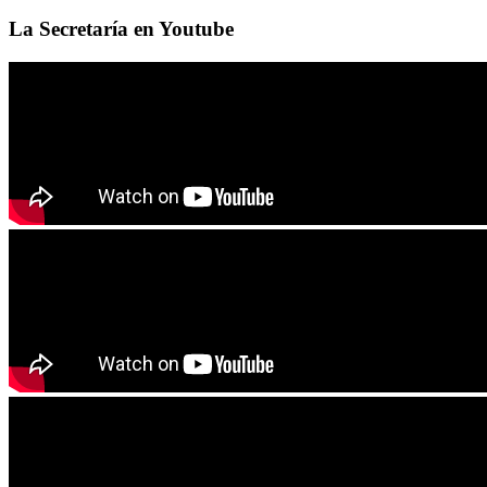
La Secretaría en Youtube