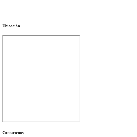
Ubicación
Contactenos