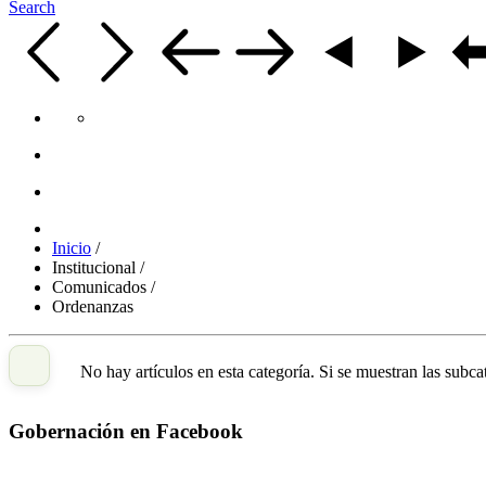
Search
Inicio
/
Institucional
/
Comunicados
/
Ordenanzas
No hay artículos en esta categoría. Si se muestran las subc
Gobernación en Facebook