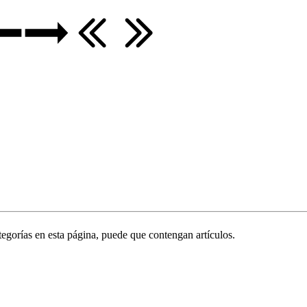
ategorías en esta página, puede que contengan artículos.