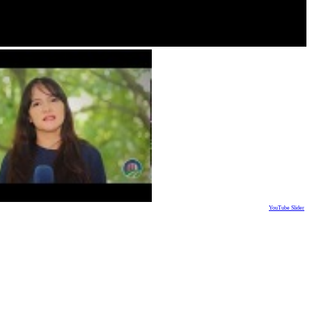
YouTube Slider