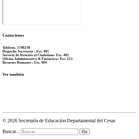
Contactenos
Telefono. 5748230
Despacho Secretaría : Ext. 401
Servicio de Atención al Ciudadano: Ext. 402
Oficina Administrativa & Financiera: Ext. 213
Recursos Humanos : Ext. 404
Ver también
© 2026 Secretaría de Educación Departamental del Cesar
Buscar...
Go