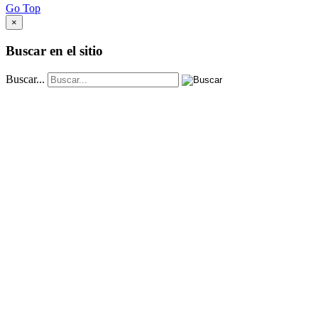
Go Top
×
Buscar en el sitio
Buscar...