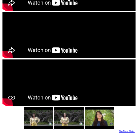
YouTube Slider