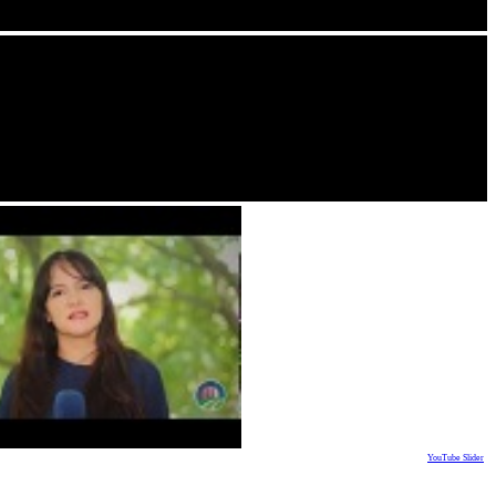
YouTube Slider