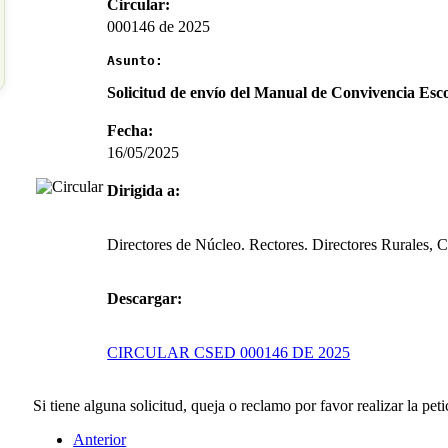
Circular:
000146 de 2025
Asunto:
Solicitud de envío del Manual de Convivencia Esco
Fecha:
16/05/2025
Dirigida a:
Directores de Núcleo. Rectores. Directores Rurales, 
Descargar:
CIRCULAR CSED 000146 DE 2025
Si tiene alguna solicitud, queja o reclamo por favor realizar la peti
Anterior