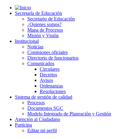
Secretaría de Educación
Secretario de Educación
¿Quienes somos?
Mapa de Procesos
Misión y Visión
Institucional
Noticias
Comisiones oficiales
Directorio de funcionarios
Comunicados
Circulares
Decretos
Avisos
Ordenanzas
Resoluciones
Sistema de gestión de calidad
Procesos
Documentos SGC
Modelo Integrado de Planeación y Gestión
Atención al Ciudadano
Participa
Editar mi perfil