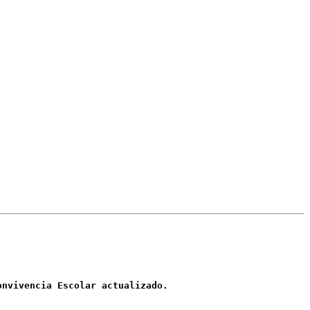
onvivencia Escolar actualizado
.