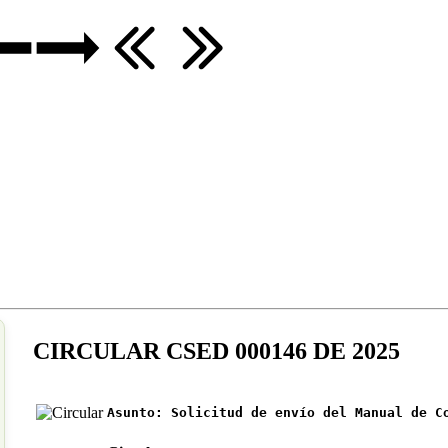
CIRCULAR CSED 000146 DE 2025
Asunto:
Solicitud de envío del Manual de C