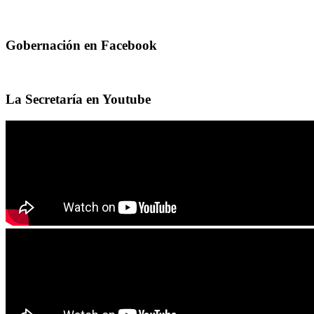
Gobernación en Facebook
La Secretaría en Youtube