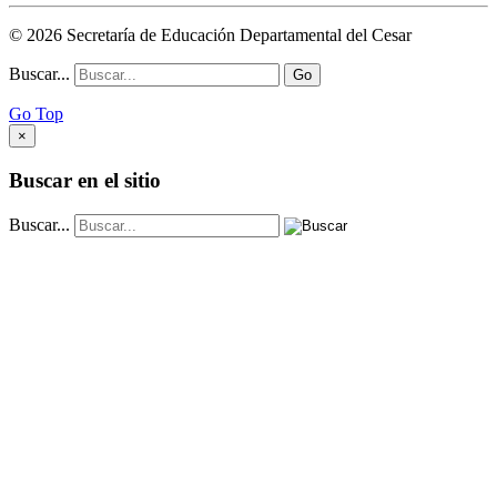
© 2026 Secretaría de Educación Departamental del Cesar
Buscar...
Go
Go Top
×
Buscar en el sitio
Buscar...