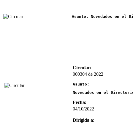
Asunto: Novedades en el D
Circular:
000304 de 2022
Asunto:
Novedades en el Directori
Fecha:
04/10/2022
Dirigida a: