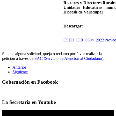
Rectores y Directores Rurale
Unidades Educativas munici
Diocesis de Valledupar
Descargar:
CSED_CIR_0304_2022 Noved
Si tiene alguna solicitud, queja o reclamo por favor realizar la
petición a través del
SAC (Servicio de Atención al Ciudadano)
.
Anterior
Siguiente
Gobernación en Facebook
La Secretaría en Youtube