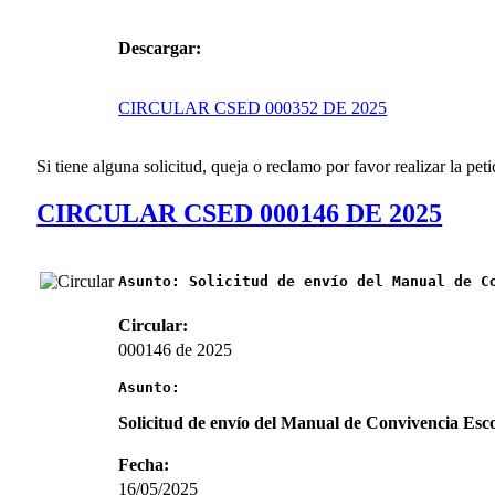
Descargar:
CIRCULAR CSED 000352 DE 2025
Si tiene alguna solicitud, queja o reclamo por favor realizar la peti
CIRCULAR CSED 000146 DE 2025
Asunto:
Solicitud de envío del Manual de C
Circular:
000146 de 2025
Asunto:
Solicitud de envío del Manual de Convivencia Esco
Fecha:
16/05/2025