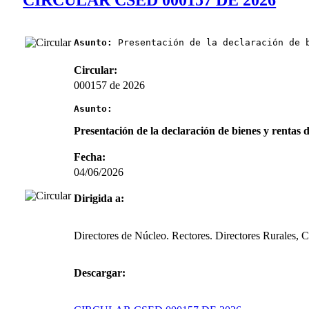
Asunto:
 Presentación de la declaración de 
Circular:
000157 de 2026
Asunto:
Presentación de la declaración de bienes y rentas d
Fecha:
04/06/2026
Dirigida a:
Directores de Núcleo. Rectores. Directores Rurales, 
Descargar: