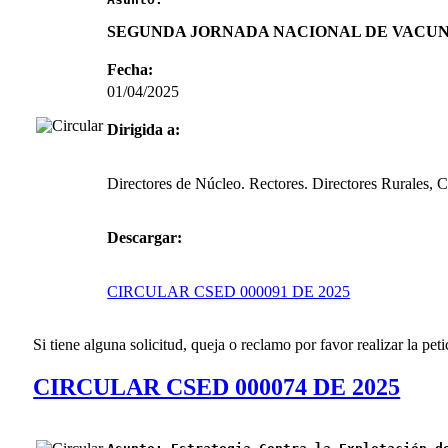
SEGUNDA JORNADA NACIONAL DE VACU
Fecha:
01/04/2025
Dirigida a:
Directores de Núcleo. Rectores. Directores Rurales, 
Descargar:
CIRCULAR CSED 000091 DE 2025
Si tiene alguna solicitud, queja o reclamo por favor realizar la peti
CIRCULAR CSED 000074 DE 2025