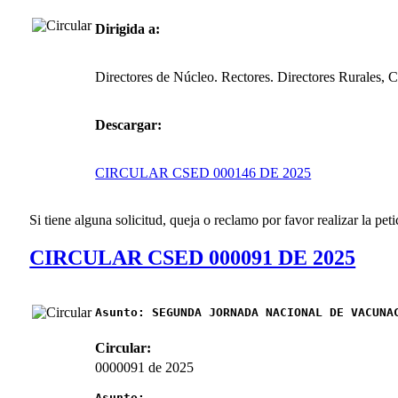
Dirigida a:
Directores de Núcleo. Rectores. Directores Rurales, 
Descargar:
CIRCULAR CSED 000146 DE 2025
Si tiene alguna solicitud, queja o reclamo por favor realizar la peti
CIRCULAR CSED 000091 DE 2025
Asunto:
SEGUNDA JORNADA NACIONAL DE VACUNA
Circular:
0000091 de 2025
Asunto: