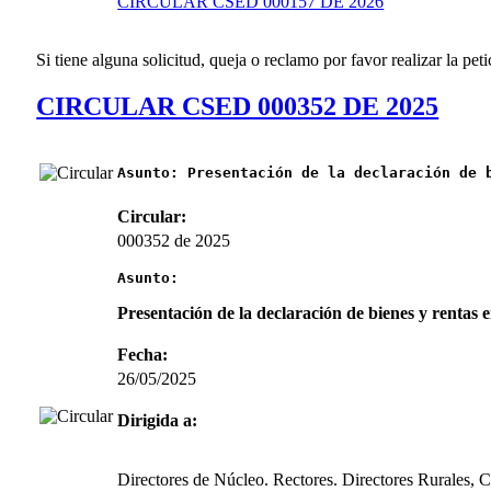
CIRCULAR CSED 000157 DE 2026
Si tiene alguna solicitud, queja o reclamo por favor realizar la peti
CIRCULAR CSED 000352 DE 2025
Asunto:
Presentación de la declaración de 
Circular:
000352 de 2025
Asunto:
Presentación de la declaración de bienes y rentas
Fecha:
26/05/2025
Dirigida a:
Directores de Núcleo. Rectores. Directores Rurales, 