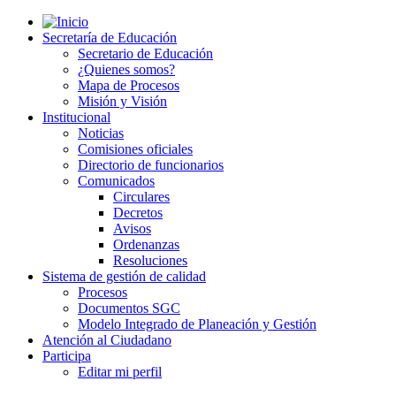
Secretaría de Educación
Secretario de Educación
¿Quienes somos?
Mapa de Procesos
Misión y Visión
Institucional
Noticias
Comisiones oficiales
Directorio de funcionarios
Comunicados
Circulares
Decretos
Avisos
Ordenanzas
Resoluciones
Sistema de gestión de calidad
Procesos
Documentos SGC
Modelo Integrado de Planeación y Gestión
Atención al Ciudadano
Participa
Editar mi perfil