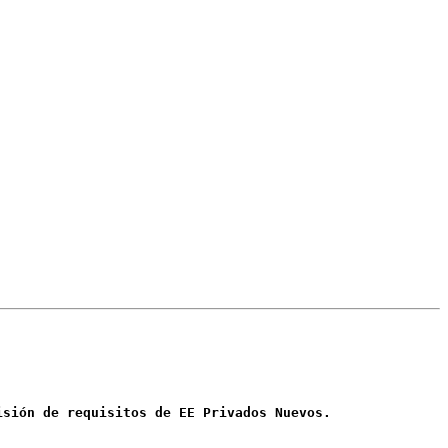
isión de requisitos de EE Privados Nuevos.