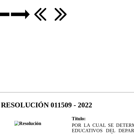
RESOLUCIÓN 011509 - 2022
Titulo:
POR LA CUAL SE DETER
EDUCATIVOS DEL DEPA