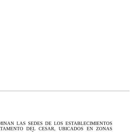
MINAN LAS SEDES DE LOS ESTABLECIMIENTOS
RTAMENTO DEL CESAR, UBICADOS EN ZONAS