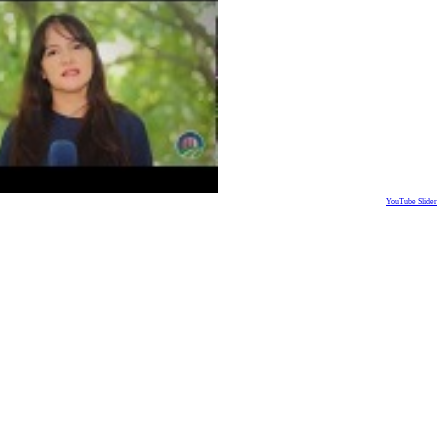
YouTube Slider