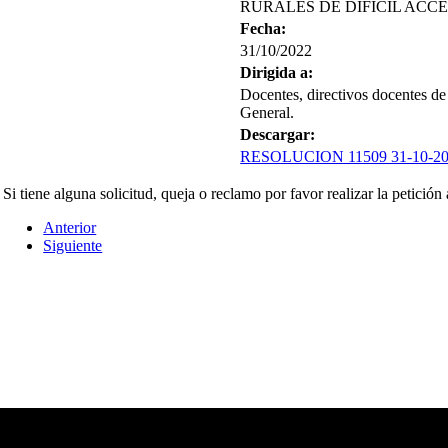
RURALES DE DIFÍCIL ACCE
Fecha:
31/10/2022
Dirigida a:
Docentes, directivos docentes de
General.
Descargar:
RESOLUCION 11509 31-10-2
Si tiene alguna solicitud, queja o reclamo por favor realizar la petición
Anterior
Siguiente