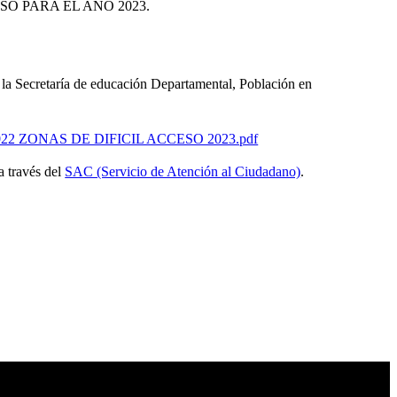
SO PARA EL AÑO 2023.
 la Secretaría de educación Departamental, Población en
022 ZONAS DE DIFICIL ACCESO 2023.pdf
 a través del
SAC (Servicio de Atención al Ciudadano)
.