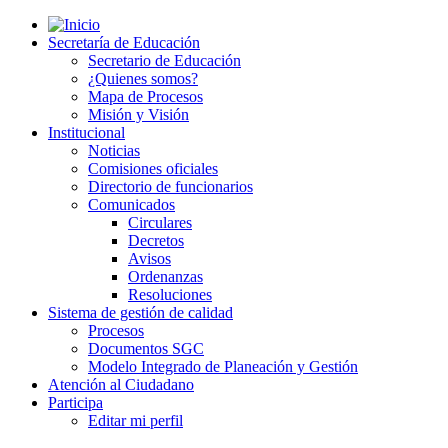
Secretaría de Educación
Secretario de Educación
¿Quienes somos?
Mapa de Procesos
Misión y Visión
Institucional
Noticias
Comisiones oficiales
Directorio de funcionarios
Comunicados
Circulares
Decretos
Avisos
Ordenanzas
Resoluciones
Sistema de gestión de calidad
Procesos
Documentos SGC
Modelo Integrado de Planeación y Gestión
Atención al Ciudadano
Participa
Editar mi perfil