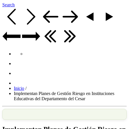
Search
Inicio
/
Implementan Planes de Gestión Riesgo en Instituciones
Educativas del Departamento del Cesar