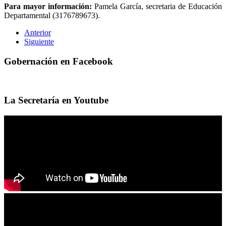
Para mayor información:
Pamela García, secretaria de Educación
Departamental (3176789673).
Anterior
Siguiente
Gobernación en Facebook
La Secretaría en Youtube