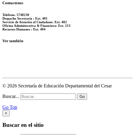
Contactenos
Telefono. 5748230
Despacho Secretaría : Ext. 401
Servicio de Atención al Ciudadano: Ext. 402
Oficina Administrativa & Financiera: Ext. 213
Recursos Humanos : Ext. 404
Ver también
© 2026 Secretaría de Educación Departamental del Cesar
Buscar...
Go
Go Top
×
Buscar en el sitio