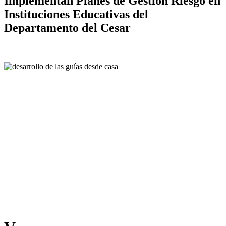
Implementan Planes de Gestión Riesgo en
Instituciones Educativas del
Departamento del Cesar