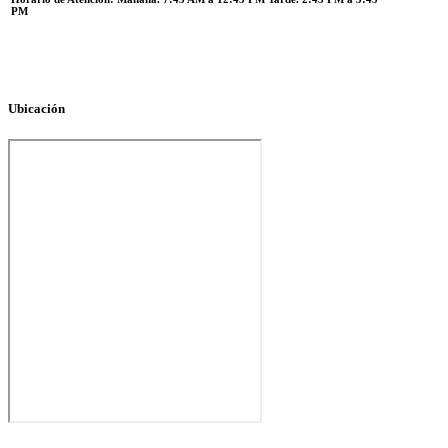
PM
Ubicación